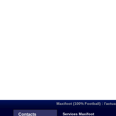
Maxifoot (100% Football) : l'actua
Services Maxifoot
Contacts