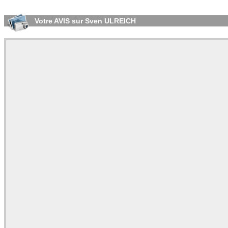
Votre AVIS sur Sven ULREICH