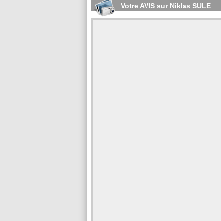
Votre AVIS sur Niklas SULE