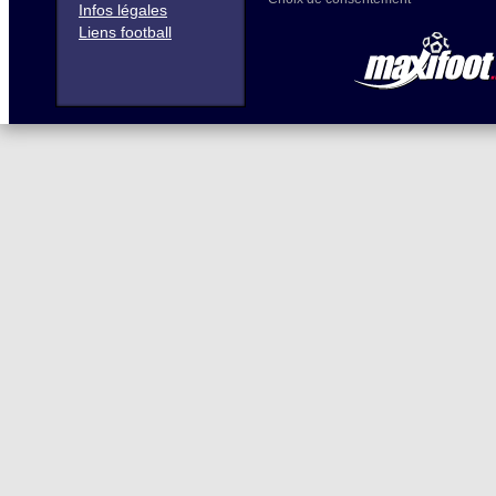
Infos légales
Liens football