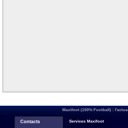
Maxifoot (100% Football) : l'actua
Services Maxifoot
Contacts