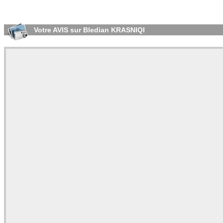
Votre AVIS sur Bledian KRASNIQI