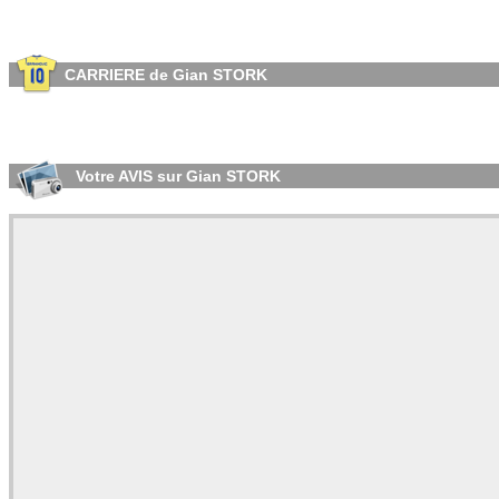
CARRIERE de Gian STORK
Votre AVIS sur Gian STORK