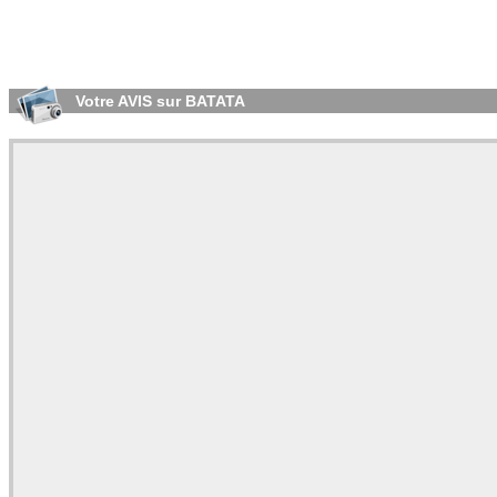
Votre AVIS sur BATATA