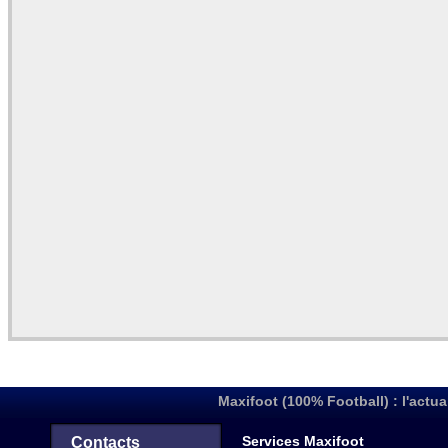
Maxifoot (100% Football) : l'actua
Services Maxifoot
Contacts