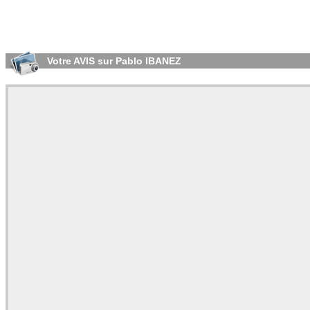
Votre AVIS sur Pablo IBANEZ