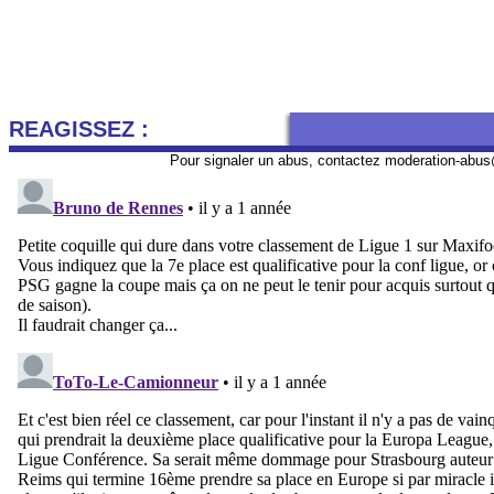
REAGISSEZ :
Pour signaler un abus, contactez
moderation-abus