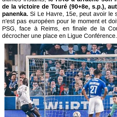
de la victoire de Touré (90+8e, s.p.), a
panenka.
Si Le Havre, 15e, peut avoir le 
n'est pas européen pour le moment et doi
PSG, face à Reims, en finale de la C
décrocher une place en Ligue Conférence.