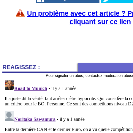
Un problème avec cet article ? 
cliquant sur ce lien
REAGISSEZ :
Pour signaler un abus, contactez
moderation-abus