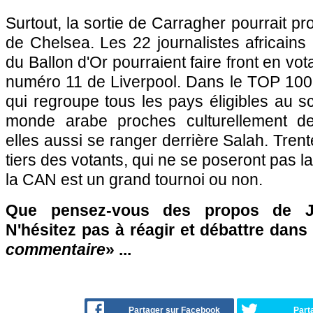
Surtout, la sortie de Carragher pourrait pro
de Chelsea. Les 22 journalistes africains
du Ballon d'Or pourraient faire front en vot
numéro 11 de Liverpool. Dans le TOP 100
qui regroupe tous les pays éligibles au sc
monde arabe proches culturellement de 
elles aussi se ranger derrière Salah. Trent
tiers des votants, qui ne se poseront pas la
la CAN est un grand tournoi ou non.
Que pensez-vous des propos de J
N'hésitez pas à réagir et débattre dans
commentaire
» ...
Partager sur Facebook
Part