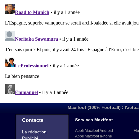
Maxifoot (100% Football) : l'actua
Services Maxifoot
Contacts
Appli Maxifoot Android
Flu
La rédaction
Appli Maxifoot iPhone
Publicité