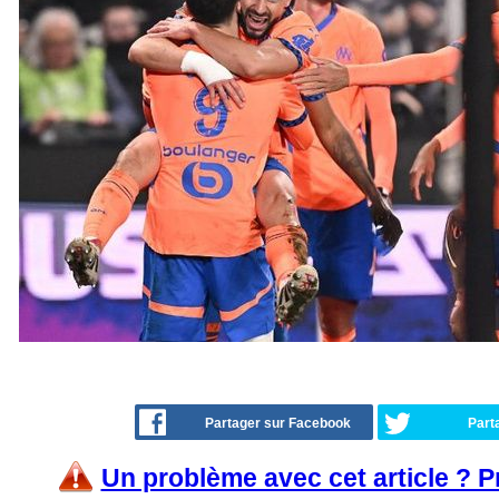
Partager sur Facebook
Part
Un problème avec cet article ? 