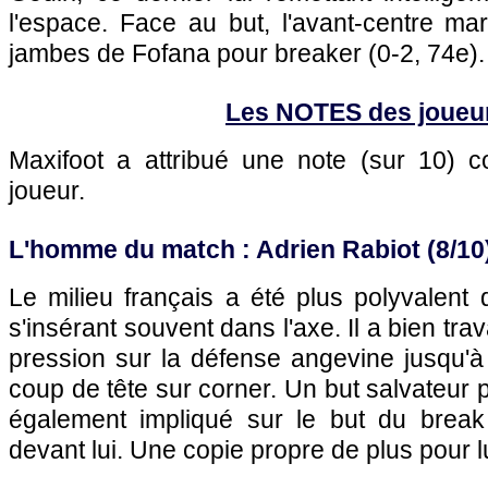
l'espace. Face au but, l'avant-centre mars
jambes de Fofana pour breaker (0-2, 74e).
Les NOTES des joueu
Maxifoot a attribué une note (sur 10)
joueur.
L'homme du match : Adrien Rabiot (8/10
Le milieu français a été plus polyvalent
s'insérant souvent dans l'axe. Il a bien trav
pression sur la défense angevine jusqu'à 
coup de tête sur corner. Un but salvateur p
également impliqué sur le but du brea
devant lui. Une copie propre de plus pour lu