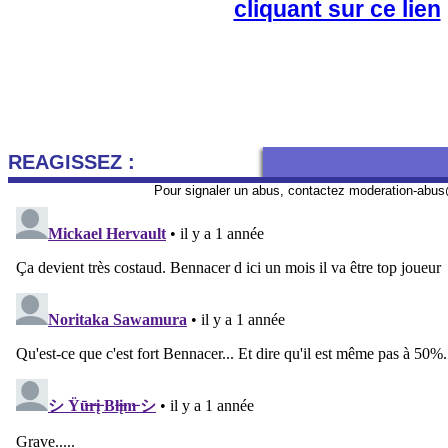
cliquant sur ce lien
REAGISSEZ :
Pour signaler un abus, contactez
moderation-abus