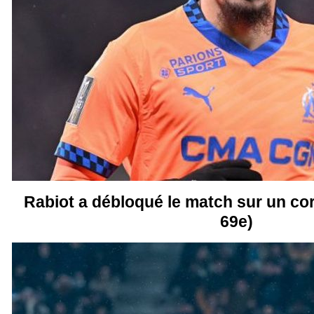
Rabiot a débloqué le match sur un cor
69e)