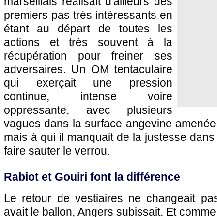
marseillais réalisait d'ailleurs des
premiers pas très intéressants en
étant au départ de toutes les
actions et très souvent à la
récupération pour freiner ses
adversaires. Un OM tentaculaire
qui exerçait une pression
continue, intense voire
oppressante, avec plusieurs
vagues dans la surface angevine amenées 
mais à qui il manquait de la justesse dans
faire sauter le verrou.
Rabiot et Gouiri font la différence
Le retour de vestiaires ne changeait p
avait le ballon, Angers subissait. Et comm