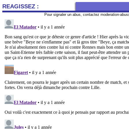
REAGISSEZ :
Pour signaler un abus, contactez
moderation-abus