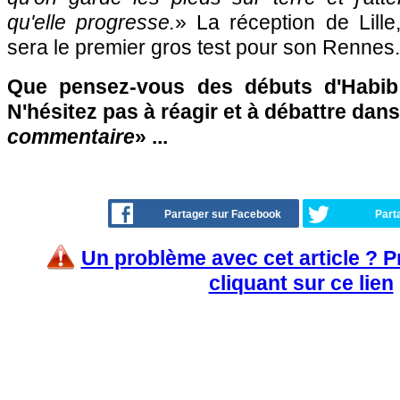
qu'elle progresse.
» La réception de Lill
sera le premier gros test pour son Rennes.
Que pensez-vous des débuts d'Habi
N'hésitez pas à réagir et à débattre dans
commentaire
» ...
Partager sur Facebook
Part
Un problème avec cet article ? 
cliquant sur ce lien