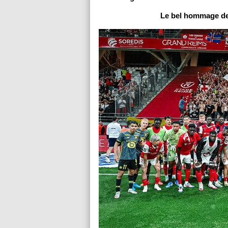
Le bel hommage de