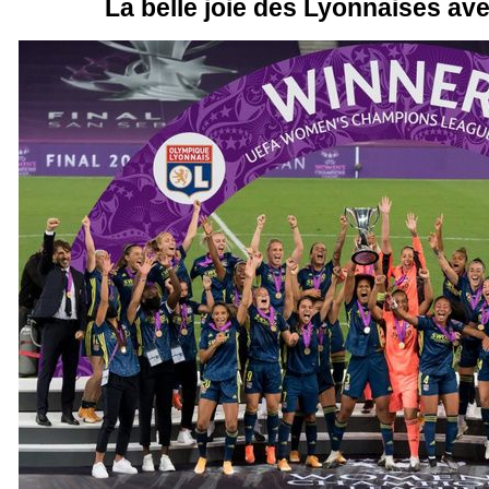
La belle joie des Lyonnaises ave