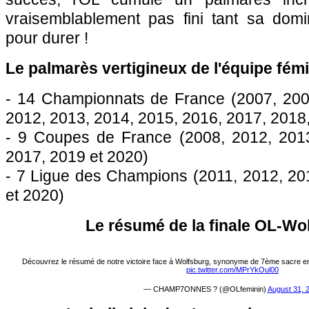
vraisemblablement pas fini tant sa domi
pour durer !
Le palmarès vertigineux de l'équipe fémi
- 14 Championnats de France (2007, 200
2012, 2013, 2014, 2015, 2016, 2017, 2018
- 9 Coupes de France (2008, 2012, 2013
2017, 2019 et 2020)
- 7 Ligue des Champions (2011, 2012, 20
et 2020)
Le résumé de la finale OL-Wo
Découvrez le résumé de notre victoire face à Wolfsburg, synonyme de 7ème sacre 
pic.twitter.com/MPrYkOul00
— CHAMP7ONNES ? (@OLfeminin)
August 31, 