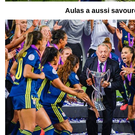
Aulas a aussi savour