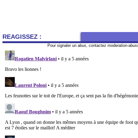
REAGISSEZ :
Pour signaler un abus, contactez
moderation-abus