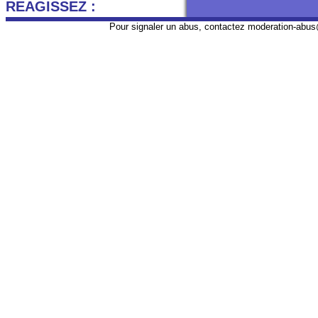
REAGISSEZ :
Pour signaler un abus, contactez
moderation-abus