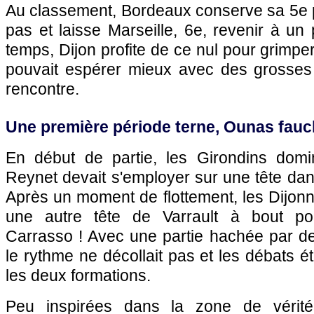
Au classement, Bordeaux conserve sa 5e 
pas et laisse Marseille, 6e, revenir à u
temps, Dijon profite de ce nul pour grimpe
pouvait espérer mieux avec des grosses
rencontre.
Une première période terne, Ounas fauch
En début de partie, les Girondins domi
Reynet devait s'employer sur une tête da
Après un moment de flottement, les Dijon
une autre tête de Varrault à bout po
Carrasso ! Avec une partie hachée par d
le rythme ne décollait pas et les débats ét
les deux formations.
Peu inspirées dans la zone de vérité