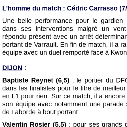
L'homme du match : Cédric Carrasso (7/
Une belle performance pour le gardien 
dans ses interventions malgré un vent
répondu présent avec un arrêt déterminan
portant de Varrault. En fin de match, il a r
équipe avec un duel remporté face à Kwon
DIJON
:
Baptiste Reynet (6,5)
: le portier du D
dans les finalistes pour le titre de meilleu
en L1 pour rien. Sur ce match, il a encore
son équipe avec notamment une parade s
de Laborde à bout portant.
Valentin Rosier (5,5)
: pour ses grands d