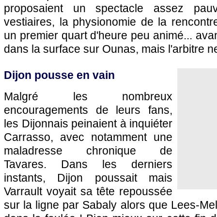
proposaient un spectacle assez pau
vestiaires, la physionomie de la rencontr
un premier quart d'heure peu animé... avan
dans la surface sur Ounas, mais l'arbitre n
Dijon pousse en vain
Malgré les nombreux
encouragements de leurs fans,
les Dijonnais peinaient à inquiéter
Carrasso, avec notamment une
maladresse chronique de
Tavares. Dans les derniers
instants, Dijon poussait mais
Varrault voyait sa tête repoussée
sur la ligne par Sabaly alors que Lees-Mel