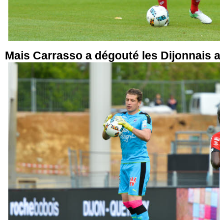
Mais Carrasso a dégouté les Dijonnais 