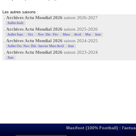
Les autres saisons :
.
Archives Actu Mondial 2026
saison 2026-2027
Juillet Août
.
Archives Actu Mondial 2026
saison 2025-2026
Juillet Sept.
Oct.
Nov. Déc. Fév.
Mars
Avril
Mai
Juin
.
Archives Actu Mondial 2026
saison 2024-2025
Juillet Oct. Nov. Déc. Janvier Mars Avril
Juin
.
Archives Actu Mondial 2026
saison 2023-2024
Juin
Maxifoot (100% Football) : l'actua