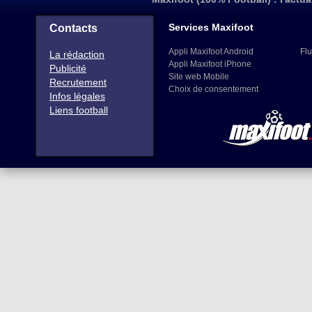
Services Maxifoot
Contacts
Appli Maxifoot Android
Flu
La rédaction
Appli Maxifoot iPhone
Publicité
Site web Mobile
Recrutement
Choix de consentement
Infos légales
Liens football