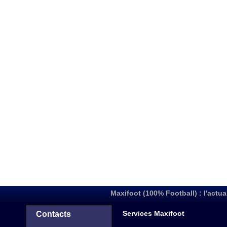
Maxifoot (100% Football) : l'actua
Services Maxifoot
Contacts