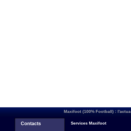
Maxifoot (100% Football) : l'actua
Services Maxifoot
Contacts