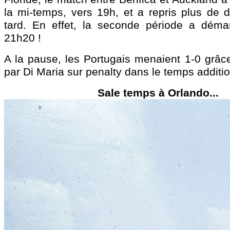
la mi-temps, vers 19h, et a repris plus de 
tard. En effet, la seconde période a déma
21h20 !
A la pause, les Portugais menaient 1-0 grâce
par Di Maria sur penalty dans le temps additi
Sale temps à Orlando...