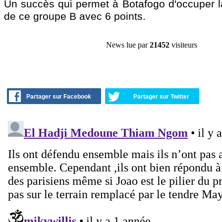
Un succès qui permet à Botafogo d'occuper l
de ce groupe B avec 6 points.
News lue par
21452
visiteurs
Partager sur Facebook
Partager sur Twitter