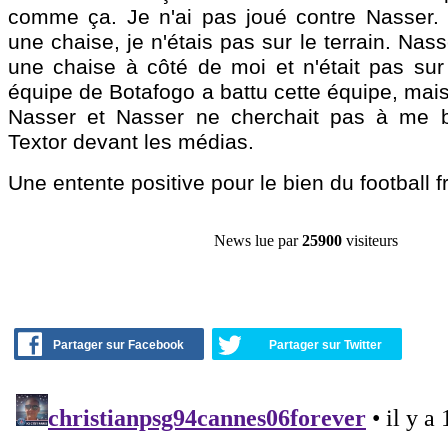
comme ça. Je n'ai pas joué contre Nasser. J
une chaise, je n'étais pas sur le terrain. Nass
une chaise à côté de moi et n'était pas sur 
équipe de Botafogo a battu cette équipe, mais 
Nasser et Nasser ne cherchait pas à me ba
Textor devant les médias.
Une entente positive pour le bien du football f
News lue par
25900
visiteurs
Partager sur Facebook
Partager sur Twitter