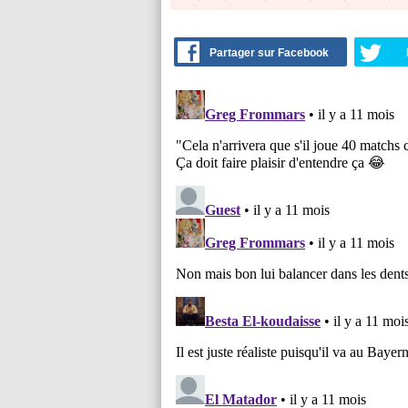
Partager sur Facebook