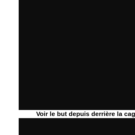
Voir le but depuis derrière la ca