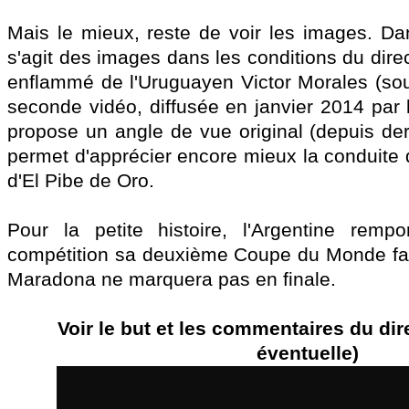
Mais le mieux, reste de voir les images. Dan
s'agit des images dans les conditions du dir
enflammé de l'Uruguayen Victor Morales (sous
seconde vidéo, diffusée en janvier 2014 par l
propose un angle de vue original (depuis derr
permet d'apprécier encore mieux la conduite 
d'El Pibe de Oro.
Pour la petite histoire, l'Argentine remp
compétition sa deuxième Coupe du Monde fac
Maradona ne marquera pas en finale.
Voir le but et les commentaires du dir
éventuelle)