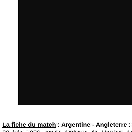
La fiche du match
: Argentine - Angleterre :