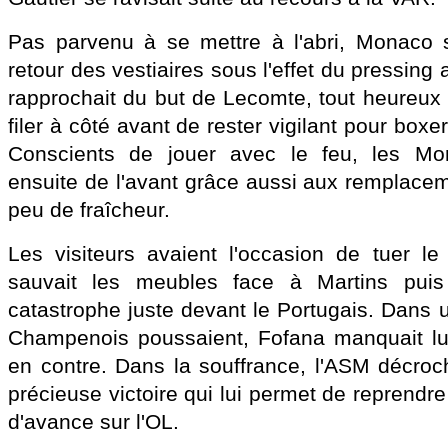
Pas parvenu à se mettre à l'abri, Monaco 
retour des vestiaires sous l'effet du pressing
rapprochait du but de Lecomte, tout heureux 
filer à côté avant de rester vigilant pour boxer
Conscients de jouer avec le feu, les Mon
ensuite de l'avant grâce aussi aux remplace
peu de fraîcheur.
Les visiteurs avaient l'occasion de tuer l
sauvait les meubles face à Martins puis 
catastrophe juste devant le Portugais. Dans 
Champenois poussaient, Fofana manquait lui
en contre. Dans la souffrance, l'ASM décro
précieuse victoire qui lui permet de reprendre
d'avance sur l'OL.