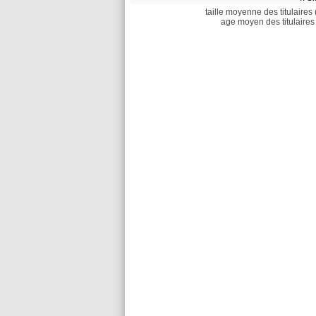
taille moyenne des titulaires 
age moyen des titulaires 