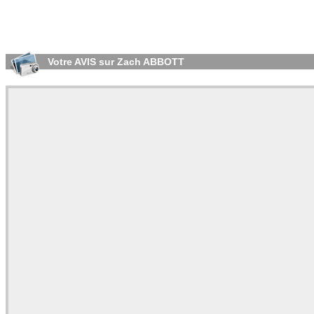
Votre AVIS sur Zach ABBOTT