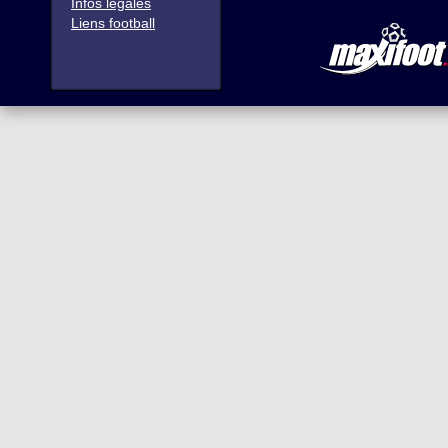
Infos légales
Liens football