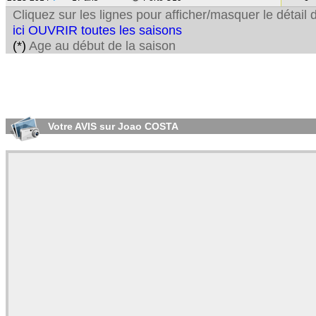
Cliquez sur les lignes pour afficher/masquer le détai
ici OUVRIR toutes les saisons
(*)
Age au début de la saison
Votre AVIS sur Joao COSTA