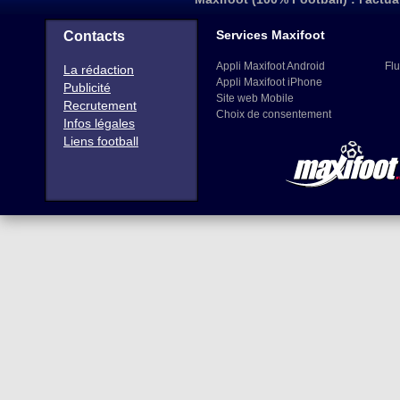
Services Maxifoot
Contacts
Appli Maxifoot Android
Flu
La rédaction
Appli Maxifoot iPhone
Publicité
Site web Mobile
Recrutement
Choix de consentement
Infos légales
Liens football