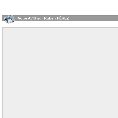
Votre AVIS sur Rubén PÉREZ