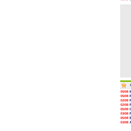
08/08
07/08
08/08
08/08
08/08
08/08
08/08
08/08
08/08
08/08
05/08
05/08
02/08
02/08
05/08
03/08
05/08
03/08
03/08