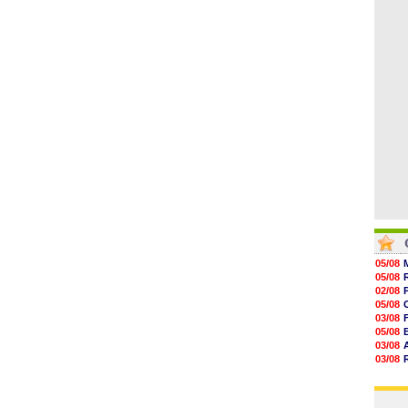
08/08
08/08
08/08
08/08
08/08
08/08
08/08
05/08
05/08
02/08
05/08
03/08
05/08
03/08
03/08
06/08
03/08