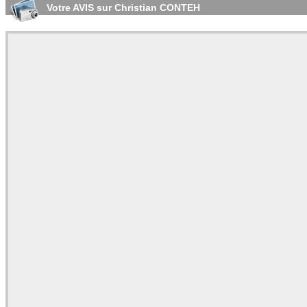
Votre AVIS sur Christian CONTEH