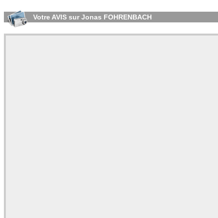
Votre AVIS sur Jonas FOHRENBACH