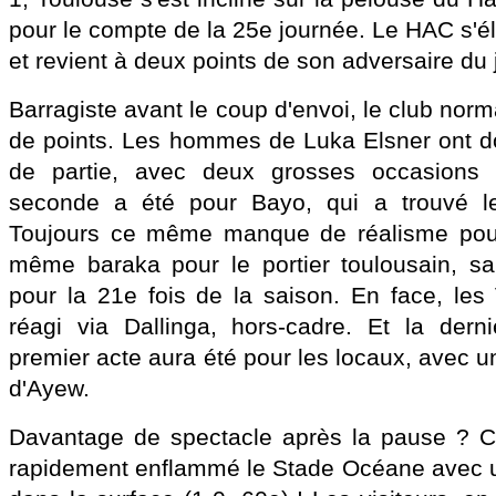
pour le compte de la 25e journée. Le HAC s'é
et revient à deux points de son adversaire du 
Barragiste avant le coup d'envoi, le club nor
de points. Les hommes de Luka Elsner ont d
de partie, avec deux grosses occasions f
seconde a été pour Bayo, qui a trouvé l
Toujours ce même manque de réalisme pour 
même baraka pour le portier toulousain, s
pour la 21e fois de la saison. En face, les 
réagi via Dallinga, hors-cadre. Et la derni
premier acte aura été pour les locaux, avec un
d'Ayew.
Davantage de spectacle après la pause ? Cl
rapidement enflammé le Stade Océane avec u