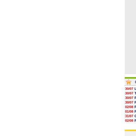
04/08
05/08
05/08
05/08
05/08
05/08
05/08
30/07
30/07
30/07
30/07
02/08
01/08
31/07
02/08
01/08
03/08