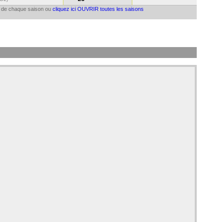
il de chaque saison ou
cliquez ici OUVRIR toutes les saisons