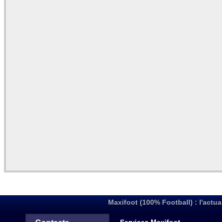
Maxifoot (100% Football) : l'actua