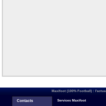
Maxifoot (100% Football) : l'actua
Services Maxifoot
Contacts