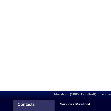
Maxifoot (100% Football) : l'actua
Services Maxifoot
Contacts