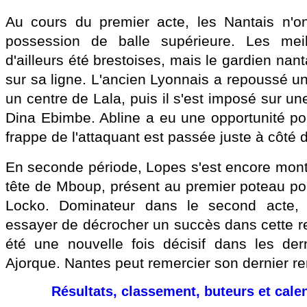
Au cours du premier acte, les Nantais n'on
possession de balle supérieure. Les meil
d'ailleurs été brestoises, mais le gardien nant
sur sa ligne. L'ancien Lyonnais a repoussé un
un centre de Lala, puis il s'est imposé sur un
Dina Ebimbe. Abline a eu une opportunité pou
frappe de l'attaquant est passée juste à côté 
En seconde période, Lopes s'est encore mont
tête de Mboup, présent au premier poteau po
Locko. Dominateur dans le second acte,
essayer de décrocher un succès dans cette r
été une nouvelle fois décisif dans les der
Ajorque. Nantes peut remercier son dernier r
Résultats, classement, buteurs et cale