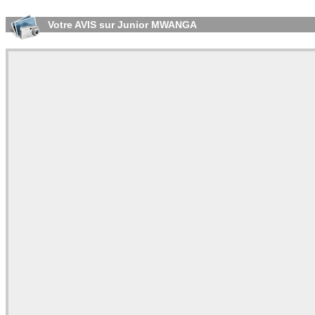
Votre AVIS sur Junior MWANGA