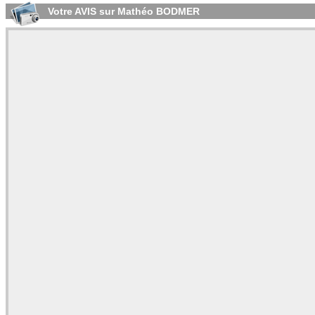
Votre AVIS sur Mathéo BODMER