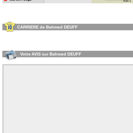
max:1
CARRIERE de Bahmed DEUFF
Votre AVIS sur Bahmed DEUFF