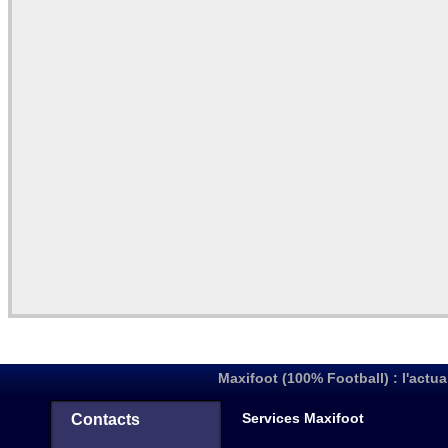
Maxifoot (100% Football) : l'actua
Services Maxifoot
Contacts