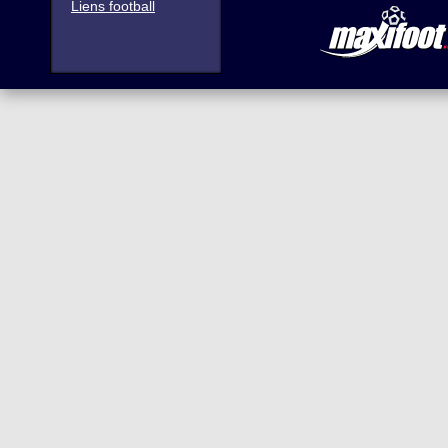
Liens football