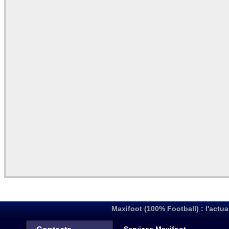
Maxifoot (100% Football) : l'actua